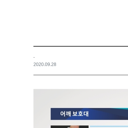
.
2020.09.28