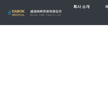
회사 소개