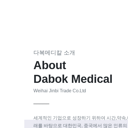
다복메디칼 소개
About
Dabok Medical
Weihai Jinbi Trade Co.Ltd
─────
세계적인 기업으로 성장하기 위하여 시간,약속,
래를 바탕으로 대한민국, 중국에서 많은 인류의