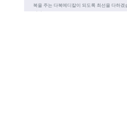
복을 주는 다복메디칼이 되도록 최선을 다하겠
니다.