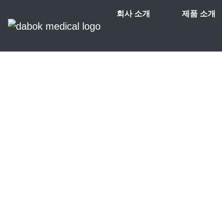
회사 소개
제품 소개