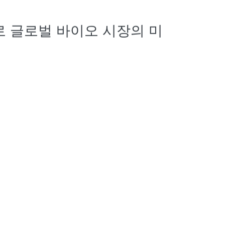
 글로벌 바이오 시장의 미