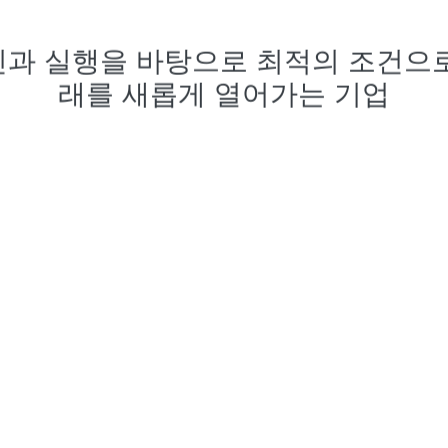
신과 실행을 바탕으로 최적의 조건으로
래를 새롭게 열어가는 기업