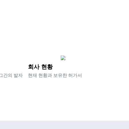
회사 현황
그간의 발자
현재 현황과 보유한 허가서