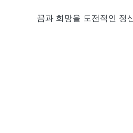
꿈과 희망을 도전적인 정